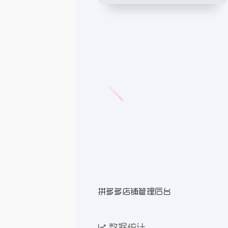
拼多多店铺管理后台
数据统计