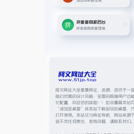
拼多多商家后台
拼多多商家管理端
阅文网址大全是集网址、资源、资讯于一
简约优雅的设计风格，全面的前端用户功
化配置，欢迎您的体验！！如你喜爱本站
“添加至桌面”将本站下载到你的桌面，
打开使用。本站仅为网址导航，网站来源
容不负任何责任，若有问题，请联系我们