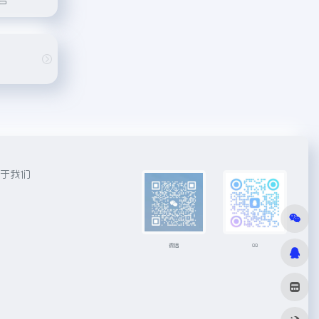
于我们
微信
QQ