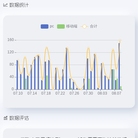
数据统计
数据评估