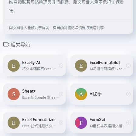
以直接联系网站管理员进行删除，阅文网址大全不承担任何责
任。
阅文网址大全致力于优质、实用的网络站点资源收集与分享！
相关导航
Excelly-AI
ExcelFormulaBot
将文本转换成Excel或Google Sheets公式
AI将指令转换成Excel的函数公式
Sheet+
AI助手
Excel和Google Sheets表格AI处理工具
Excel Formularizer
FormX.ai
Excel公式处理以文本形式使用
AI自动从表格和文档中提取数据