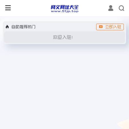
自助推荐热门
立即入驻
欢迎入驻！