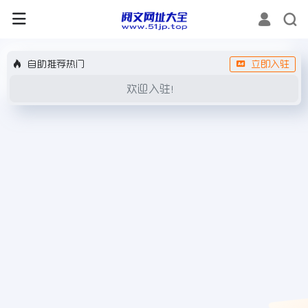
自助推荐热门
立即入驻
欢迎入驻！