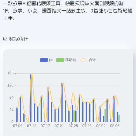
一款故事AI绘画转视频工具，快速实现从文案到视频的制
作，故事、小说、漫画推文一站式生成，0基础小白也能轻松
上手。
数据统计