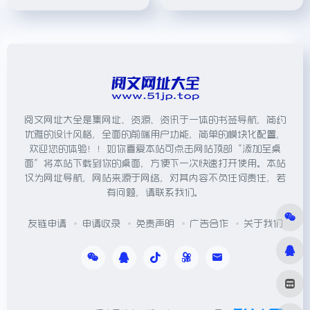
阅文网址大全是集网址、资源、资讯于一体的书签导航，简约
优雅的设计风格，全面的前端用户功能，简单的模块化配置，
欢迎您的体验！！如你喜爱本站可点击网站顶部“添加至桌
面”将本站下载到你的桌面，方便下一次快速打开使用。本站
仅为网址导航，网站来源于网络，对其内容不负任何责任，若
有问题，请联系我们。
友链申请
申请收录
免责声明
广告合作
关于我们