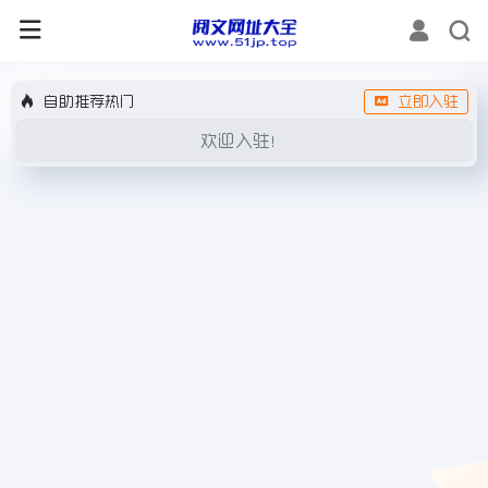
自助推荐热门
立即入驻
欢迎入驻！