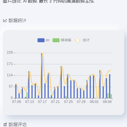
图片创作. AI 视频. 最长 3 分钟的高清视频生成.
数据统计
数据评估