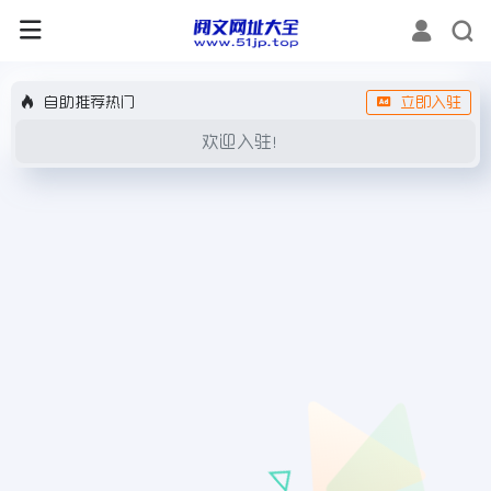
自助推荐热门
立即入驻
欢迎入驻！