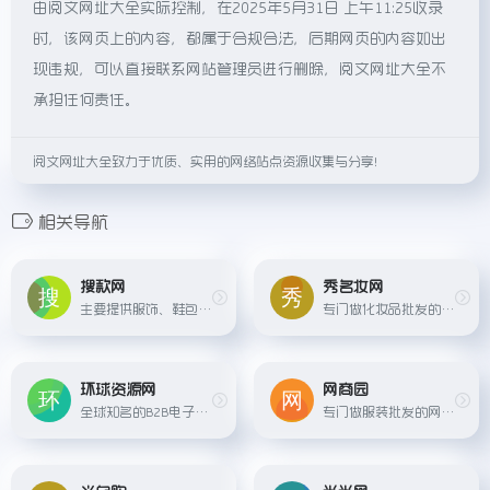
由阅文网址大全实际控制，在2025年5月31日 上午11:25收录
时，该网页上的内容，都属于合规合法，后期网页的内容如出
现违规，可以直接联系网站管理员进行删除，阅文网址大全不
承担任何责任。
阅文网址大全致力于优质、实用的网络站点资源收集与分享！
相关导航
搜款网
秀名妆网
主要提供服饰、鞋包等商品的货源批发，支持一键上传、一件代发等服务
专门做化妆品批发的网站，提供各种国内外知名品牌的化妆品产品
环球资源网
网商园
全球知名的B2B电子商务平台之一，提供各类商品的批发采购服务。
专门做服装批发的网站，提供各种服装的批发和采购服务