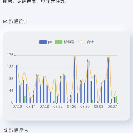
服装、家居用品、电子元件等。
数据统计
数据评估