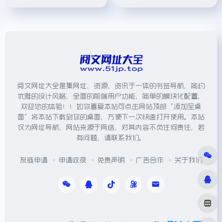
阅文网址大全是集网址、资源、资讯于一体的书签导航，简约
优雅的设计风格，全面的前端用户功能，简单的模块化配置，
欢迎您的体验！！如你喜爱本站可点击网站顶部“添加至桌
面”将本站下载到你的桌面，方便下一次快速打开使用。本站
仅为网址导航，网站来源于网络，对其内容不负任何责任，若
有问题，请联系我们。
友链申请
申请收录
免责声明
广告合作
关于我们