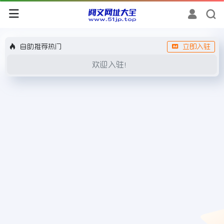
自助推荐热门
立即入驻
欢迎入驻！