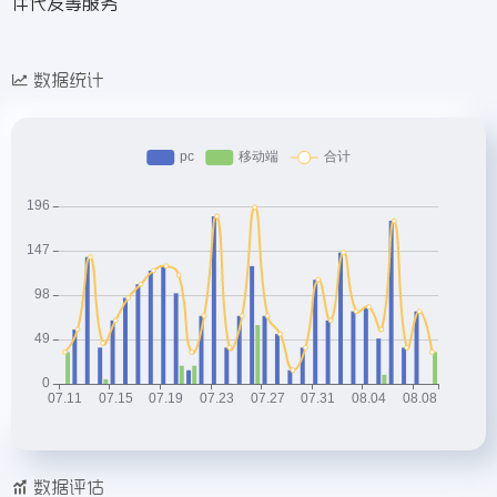
件代发等服务
数据统计
数据评估