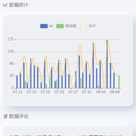
数据统计
数据评估