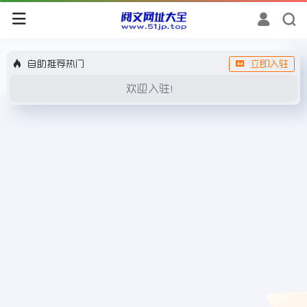
自助推荐热门
立即入驻
欢迎入驻！