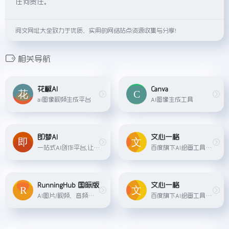
任何责任。
阅文网址大全致力于优质、实用的网络站点资源收集与分享！
相关导航
花椒AI
Canva
ai图像视频生成平台
AI图像生成工具
即梦AI
文心一格
一站式AI创作平台,让灵感即刻成片。即梦提供AI绘画和AIGC视频创作体验,拥有激发无限创作灵感的社区。
百度旗下AI绘画工具，根据描述词生成绘画
RunningHub 国际版
文心一格
AI图片/视频、音频等综合创作平台
百度旗下AI绘画工具，根据描述词生成绘画