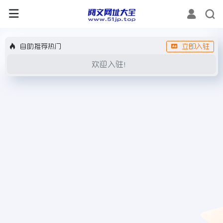
自助推荐热门
立即入驻
欢迎入驻！