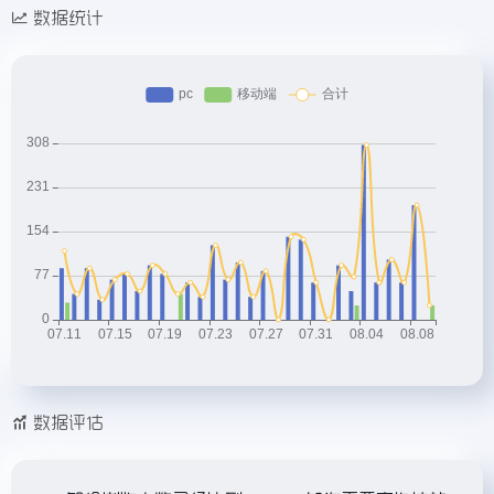
数据统计
数据评估