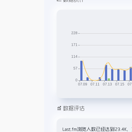
数据评估
Last.fm浏览人数已经达到23