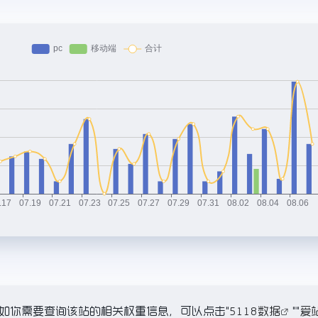
.4K，如你需要查询该站的相关权重信息，可以点击"
5118数据
""
爱