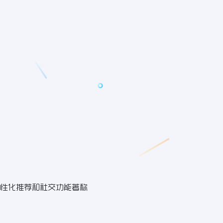
性化推荐和社交功能著称