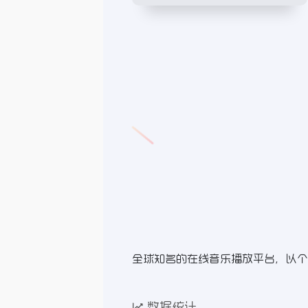
全球知名的在线音乐播放平台，以个
数据统计