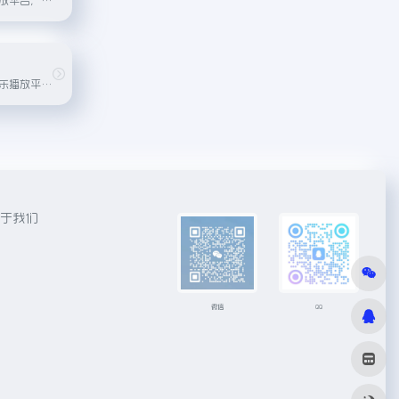
中国领先的在线音乐播放平台之一，提供海量歌曲和多种音质选择。
于我们
微信
QQ