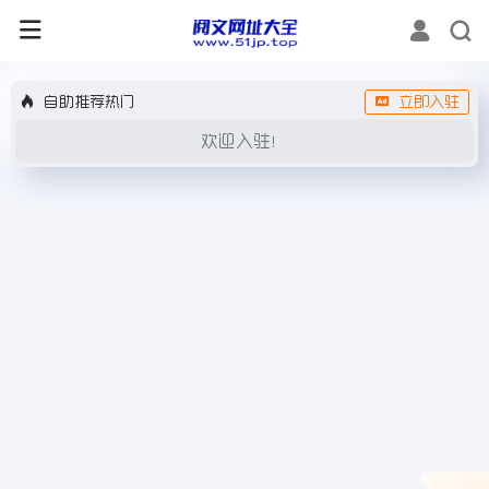
自助推荐热门
立即入驻
欢迎入驻！