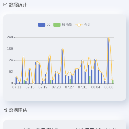
数据统计
数据评估