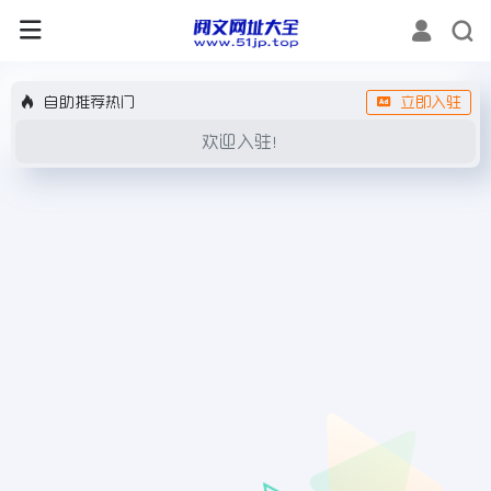
自助推荐热门
立即入驻
欢迎入驻！