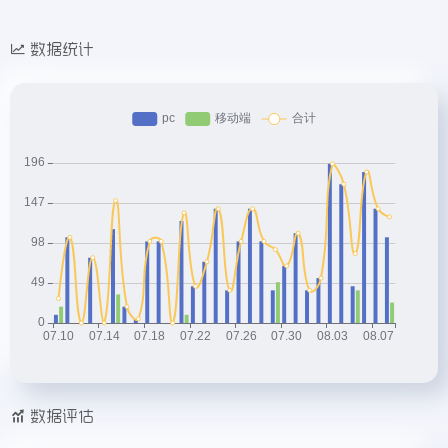
数据统计
数据评估