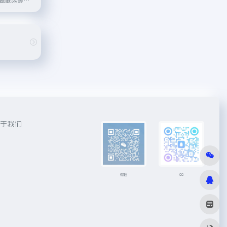
于我们
微信
QQ