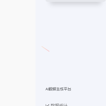
AI视频生成平台
数据统计