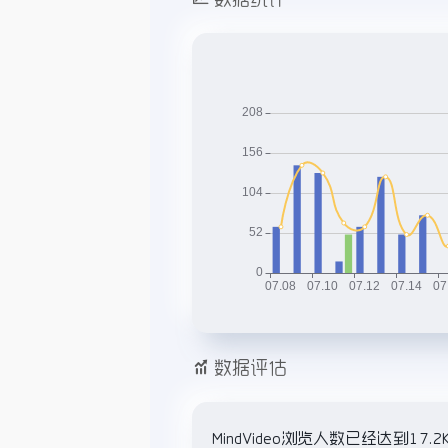
数据评估
MindVideo浏览人数已经达到