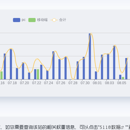
17.2K，如你需要查询该站的相关权重信息，可以点击"
5118数据
""