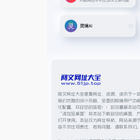
灵境AI
阅文网址大全是集网址、资源、资讯于一
简约优雅的设计风格，全面的前端用户功
化配置，欢迎您的体验！！如你喜爱本站
“添加至桌面”将本站下载到你的桌面，
打开使用。本站仅为网址导航，网站来源
容不负任何责任，若有问题，请联系我们