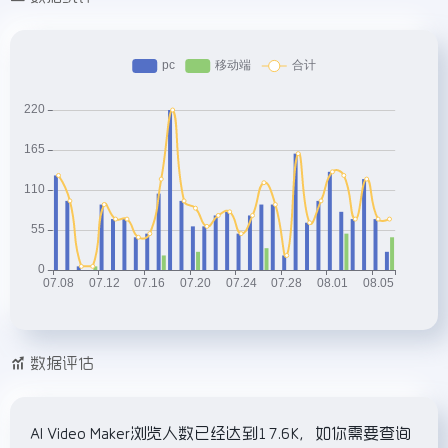
数据评估
AI Video Maker浏览人数已经达到17.6K，如你需要查询