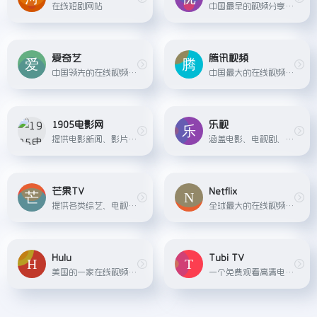
在线短剧网站
中国最早的视频分享网站之一，提供海量高清视频内容。
爱奇艺
腾讯视频
中国领先的在线视频媒体平台，拥有大量自制剧和综艺节目。
中国最大的在线视频平台之一，提供丰富的电影、电视剧、综艺等视频内容。
1905电影网
乐视
提供电影新闻、影片介绍、高清电影播放的平台
涵盖电影、电视剧、综艺等内容全面的视频网站。
芒果TV
Netflix
提供各类综艺、电视剧、电影等内容为主的视频网站。
全球最大的在线视频流媒体平台之一，提供大量自制剧和电影。
Hulu
Tubi TV
美国的一家在线视频流媒体服务，提供最新电视剧和电影。
一个免费观看高清电影和电视剧的流媒体服务平台 ，其内容来自于各大制片公司和电视台 。