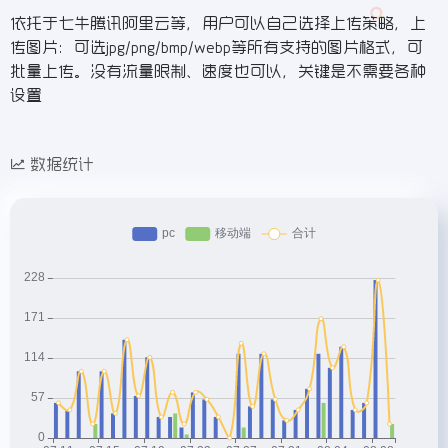
依托于七牛腾讯阿里云等，用户可以自己选择上传策略，上
传图片：可选jpg/png/bmp/webp等所有支持的图片格式，可
批量上传。没有流量限制、速度也可以，关键是不需要各种
设置
数据统计