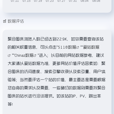
数据评估
聚合图床浏览人数已经达到22.9K，如你需要查询该站
的相关权重信息，可以点击"
5118数据
""
爱站数据
""
Chinaz数据
"进入；以目前的网站数据参考，建议
大家请以爱站数据为准，更多网站价值评估因素如：聚
合图床的访问速度、搜索引擎收录以及索引量、用户体
验等；当然要评估一个站的价值，最主要还是需要根据
您自身的需求以及需要，一些确切的数据则需要找聚合
图床的站长进行洽谈提供。如该站的IP、PV、跳出率
等！