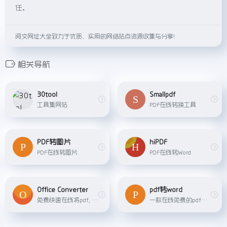
任。
阅文网址大全致力于优质、实用的网络站点资源收集与分享！
相关导航
30tool
Smallpdf
工具集网站
PDF在线转换工具
PDF转图片
hiPDF
PDF在线转图片
PDF在线转Word
Office Converter
pdf转word
免费快速在线将pdf, 图像, 视频, 文档, 音频, 电子书及压缩等文件格式转换为其他格式
一款在线免费的pdf转word、word转pdf、pdf合并、pdf转jpg图片、excel、cad、ppt、html等文件格式转换工具