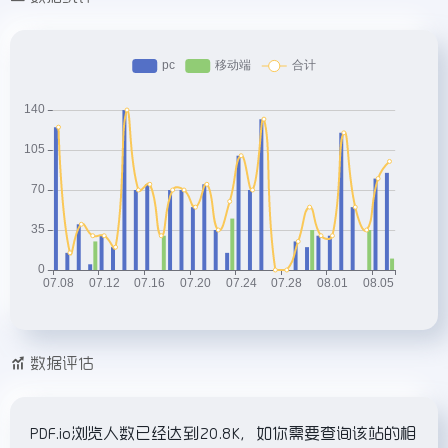
数据评估
PDF.io浏览人数已经达到20.8K，如你需要查询该站的相