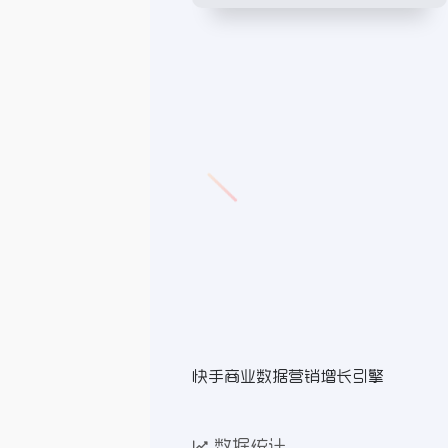
快手商业数据营销增长引擎
数据统计