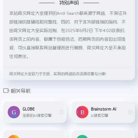
特别声明
本站阅文网址大全提供的Andi Search都来源于网络，不保证外
部链接的准确性和完整性，同时，对于该外部链接的指向，不
由阅文网址大全实际控制，在2025年6月2日 下午4:02收录时，
该网页上的内容，都属于合规合法，后期网页的内容如出现违
规，可以直接联系网站管理员进行删除，阅文网址大全不承担
任何责任。
阅文网址大全致力于优质、实用的网络站点资源收集与分享！
相关导航
GLOBE
Brainstorm AI
全新的AI搜索引擎
ai搜索引擎