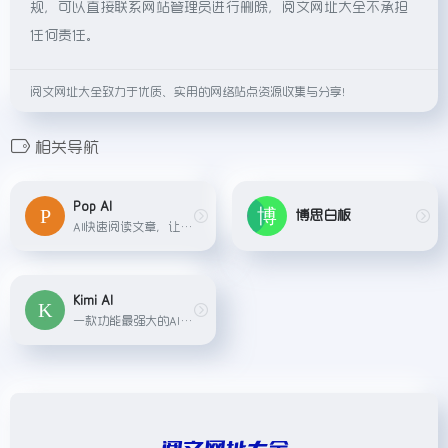
规，可以直接联系网站管理员进行删除，阅文网址大全不承担
任何责任。
阅文网址大全致力于优质、实用的网络站点资源收集与分享！
相关导航
Pop AI
博思白板
AI快速阅读文章，让你和文档进行聊天提问，提供强大的聊天、文档创建和创意生成功能。用户可以通过上传文件或链接来和AI进行交流，也可以利用AI辅助完成教育写作、专业写作、演示..
Kimi AI
一款功能最强大的AI智能助手,功能包括：对话、超长文本阅读、语音转文字、信息搜索、文件内容处理