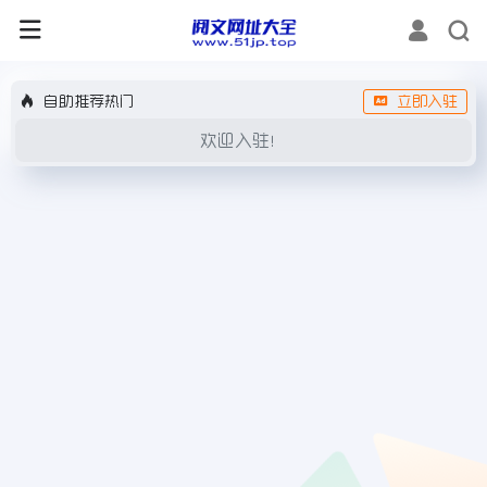
自助推荐热门
立即入驻
欢迎入驻！