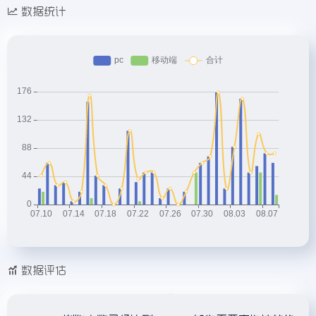
数据统计
数据评估