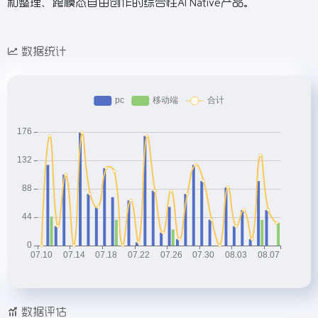
和整理、跨模态自由创作的综合性AI Native产品。
数据统计
数据评估