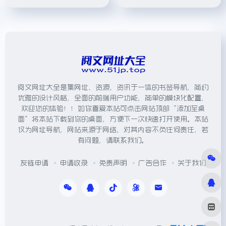
阅文网址大全是集网址、资源、资讯于一体的书签导航，简约
优雅的设计风格，全面的前端用户功能，简单的模块化配置，
欢迎您的体验！！如你喜爱本站可点击网站顶部“添加至桌
面”将本站下载到你的桌面，方便下一次快速打开使用。本站
仅为网址导航，网站来源于网络，对其内容不负任何责任，若
有问题，请联系我们。
友链申请
申请收录
免责声明
广告合作
关于我们