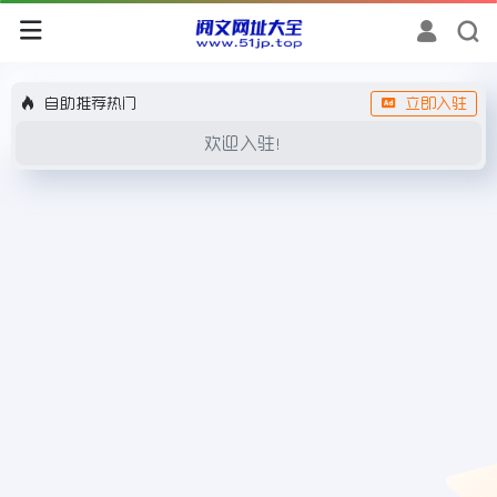
自助推荐热门
立即入驻
欢迎入驻！