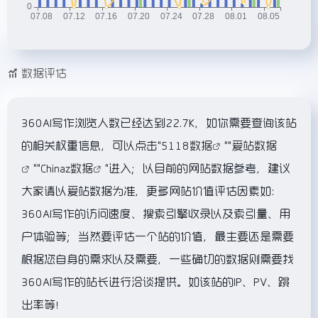
数据评估
360AI写作浏览人数已经达到22.7K，如你需要查询该站
的相关权重信息，可以点击"
5118数据
""
爱站数据
""
Chinaz数据
"进入；以目前的网站数据参考，建议
大家请以爱站数据为准，更多网站价值评估因素如：
360AI写作的访问速度、搜索引擎收录以及索引量、用
户体验等；当然要评估一个站的价值，最主要还是需要
根据您自身的需求以及需要，一些确切的数据则需要找
360AI写作的站长进行洽谈提供。如该站的IP、PV、跳
出率等！