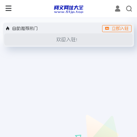
自助推荐热门
立即入驻
欢迎入驻！