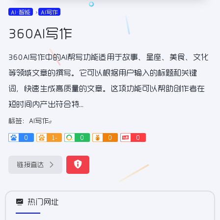
AI•智能
AI写作
360AI写作
360AI写作中的AI帮写功能适用于故事、星座、美食、文化
等领域文章的撰写。它可以根据用户输入的标题和关键
词，快速生成高质量的文章。这项功能可以帮助创作者在
短时间内产出符合特...
标签：
AI写作
0
1-
0
0
0
链接直达
热门网址