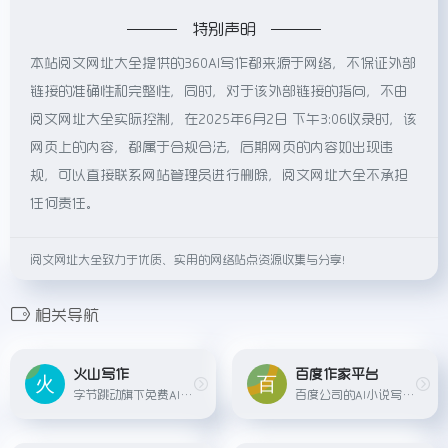
特别声明
本站阅文网址大全提供的360AI写作都来源于网络，不保证外部
链接的准确性和完整性，同时，对于该外部链接的指向，不由
阅文网址大全实际控制，在2025年6月2日 下午3:06收录时，该
网页上的内容，都属于合规合法，后期网页的内容如出现违
规，可以直接联系网站管理员进行删除，阅文网址大全不承担
任何责任。
阅文网址大全致力于优质、实用的网络站点资源收集与分享！
相关导航
火山写作
百度作家平台
字节跳动旗下免费AI内容创作工具
百度公司的AI小说写作工具