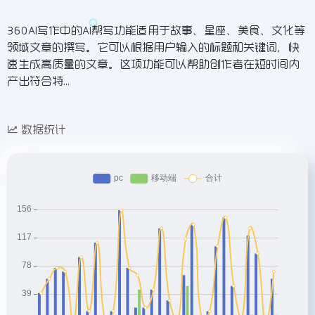
360AI写作中的AI帮写功能适用于故事、星座、美食、文化等
领域文章的撰写。它可以根据用户输入的标题和关键词，快
速生成高质量的文章。这项功能可以帮助创作者在短时间内
产出符合特...
数据统计