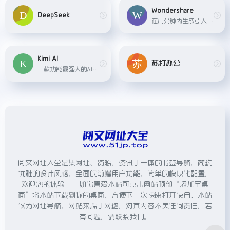
Wondershare
DeepSeek
在几分钟内生成引人入胜的 AI 数字人视频
Kimi AI
苏打办公
一款功能最强大的AI智能助手,功能包括：对话、超长文本阅读、语音转文字、信息搜索、文件内容处理
阅文网址大全是集网址、资源、资讯于一体的书签导航，简约
优雅的设计风格，全面的前端用户功能，简单的模块化配置，
欢迎您的体验！！如你喜爱本站可点击网站顶部“添加至桌
面”将本站下载到你的桌面，方便下一次快速打开使用。本站
仅为网址导航，网站来源于网络，对其内容不负任何责任，若
有问题，请联系我们。