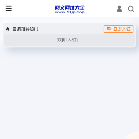
自助推荐热门
立即入驻
欢迎入驻！