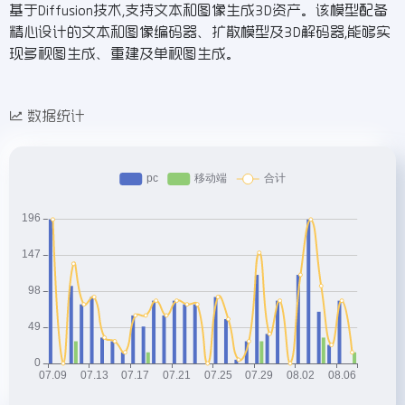
基于Diffusion技术,支持文本和图像生成3D资产。该模型配备
精心设计的文本和图像编码器、扩散模型及3D解码器,能够实
现多视图生成、重建及单视图生成。
数据统计