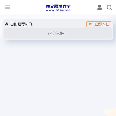
自助推荐热门
立即入驻
欢迎入驻！