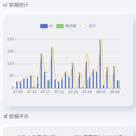
数据统计
数据评估