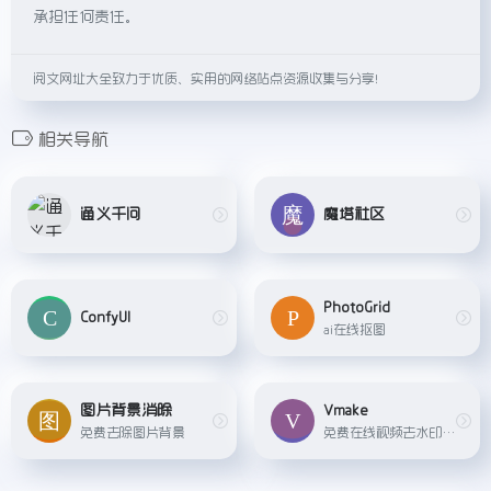
承担任何责任。
阅文网址大全致力于优质、实用的网络站点资源收集与分享！
相关导航
通义千问
魔塔社区
PhotoGrid
ConfyUI
ai在线抠图
图片背景消除
Vmake
免费去除图片背景
免费在线视频去水印工具