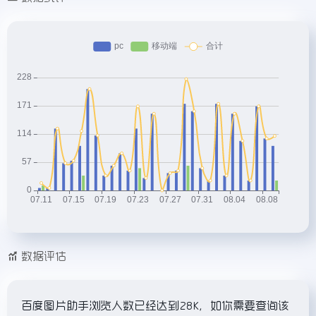
数据评估
百度图片助手浏览人数已经达到28K，如你需要查询该