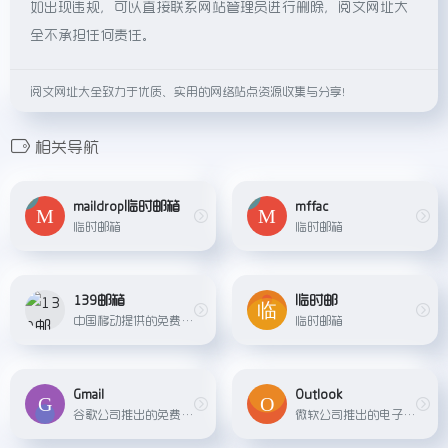
如出现违规，可以直接联系网站管理员进行删除，阅文网址大
全不承担任何责任。
阅文网址大全致力于优质、实用的网络站点资源收集与分享！
相关导航
maildrop临时邮箱
mffac
临时邮箱
临时邮箱
139邮箱
临时邮
中国移动提供的免费邮箱服务，支持多种附件和功能，同时提供大容量邮箱、企业邮箱等解决方案。
临时邮箱
Gmail
Outlook
谷歌公司推出的免费电子邮件服务，提供大容量邮箱、标签、过滤器等功能，是全球使用最广泛的电子邮件服务之一。
微软公司推出的电子邮件服务，提供免费和付费的邮箱服务，支持多种附件和功能，同时提供日历、任务、联系人管理等协作工具。