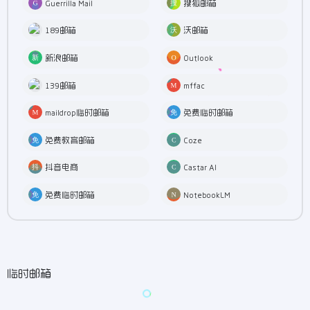
Guerrilla Mail
搜狐邮箱
189邮箱
沃邮箱
新浪邮箱
Outlook
139邮箱
mffac
maildrop临时邮箱
免费临时邮箱
免费教育邮箱
Coze
抖音电商
Castar AI
免费临时邮箱
NotebookLM
临时邮箱