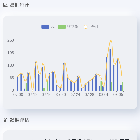
数据统计
数据评估