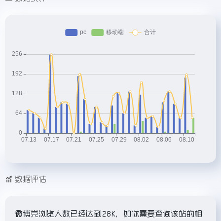
数据评估
微博党浏览人数已经达到28K，如你需要查询该站的相