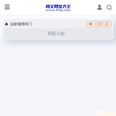
自助推荐热门
立即入驻
欢迎入驻！