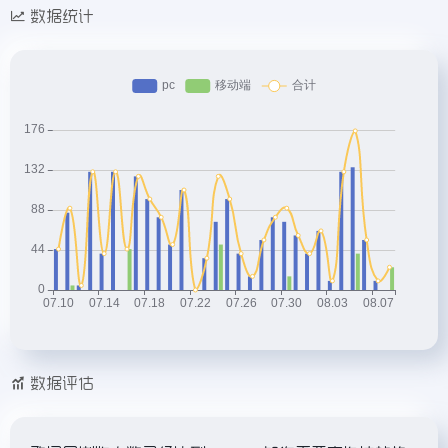
数据统计
数据评估