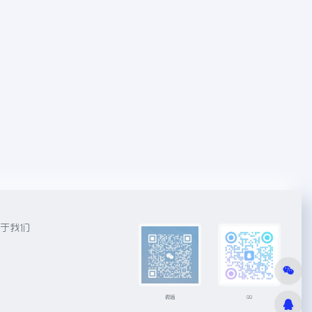
于我们
微信
QQ