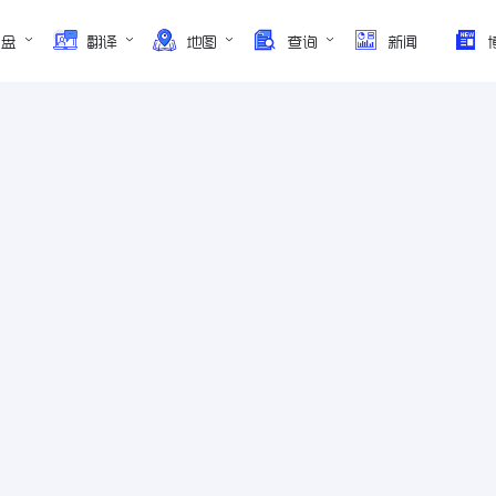
网盘
翻译
地图
查询
新闻