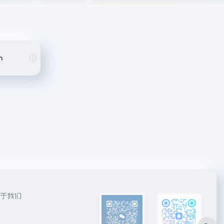
n
于我们