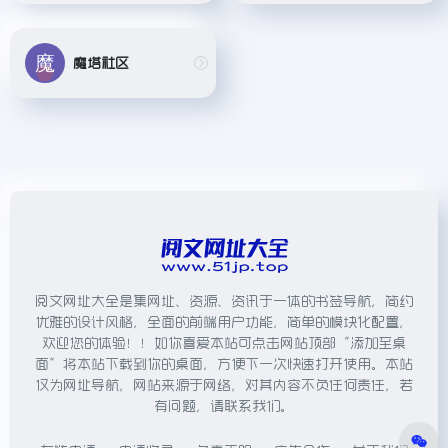
魔塔社区
阅文网址大全是集网址、资源、资讯于一体的书签导航，简约
优雅的设计风格，全面的前端用户功能，简单的模块化配置，
欢迎您的体验！！如你喜爱本站可点击网站顶部“添加至桌
面”将本站下载到你的桌面，方便下一次快速打开使用。本站
仅为网址导航，网站来源于网络，对其内容不负任何责任，若
有问题，请联系我们。