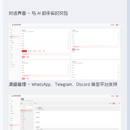
对话界面 – 与 AI 助手实时交互
渠道管理 – WhatsApp、Telegram、Discord 等全平台支持