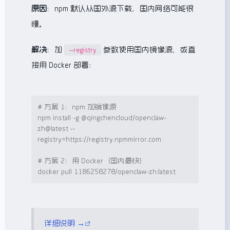
原因
：npm 默认从国外源下载，国内网络可能很
慢。
解决
：加
参数使用国内镜像源，或直
--registry
接用 Docker 部署：
# 方案 1：npm 加镜像源
npm install -g @qingchencloud/openclaw-
zh@latest --
registry=https://registry.npmmirror.com

# 方案 2：用 Docker（国内最快）
docker pull 1186258278/openclaw-zh:latest
详细说明 →