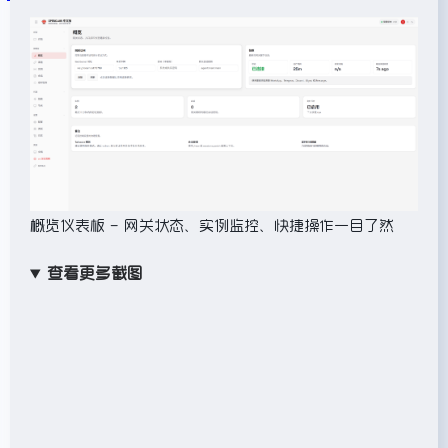
概览仪表板 – 网关状态、实例监控、快捷操作一目了然
查看更多截图