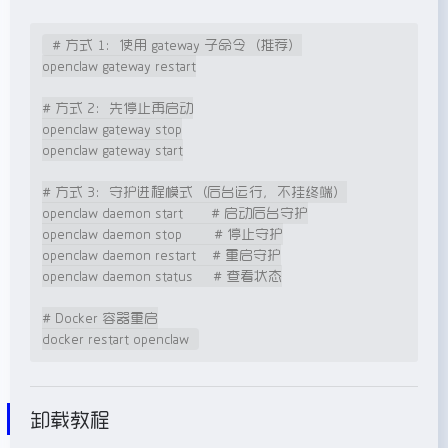
# 方式 1：使用 gateway 子命令（推荐）

openclaw gateway restart

# 方式 2：先停止再启动

openclaw gateway stop

openclaw gateway start

# 方式 3：守护进程模式（后台运行，不挂终端）

openclaw daemon start       # 启动后台守护

openclaw daemon stop        # 停止守护

openclaw daemon restart    # 重启守护

openclaw daemon status     # 查看状态

# Docker 容器重启

docker restart openclaw
卸载教程