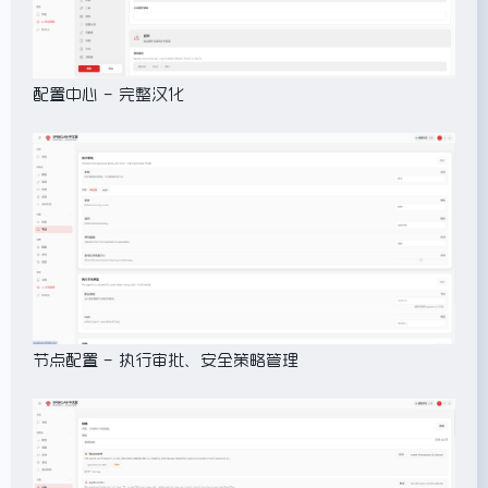
配置中心 – 完整汉化
节点配置 – 执行审批、安全策略管理