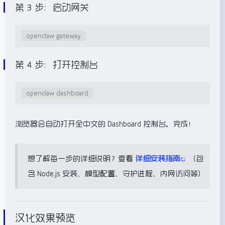
第 3 步：启动网关
openclaw gateway
第 4 步：打开控制台
openclaw dashboard
浏览器会自动打开全中文的 Dashboard 控制台。完成！
想了解每一步的详细说明？查看
详细安装指南
（包
含 Node.js 安装、模型配置、守护进程、内网访问等）
汉化效果预览